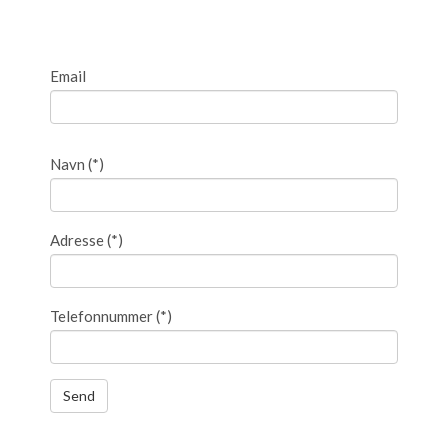
Email
Navn
(*)
Adresse
(*)
Telefonnummer
(*)