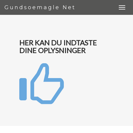
Gundsoemagle Net
HER KAN DU INDTASTE
DINE OPLYSNINGER